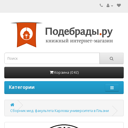
Корзина (0 Kč)
Категории
Сборник мед. факультета Карлова университета в Пльзни