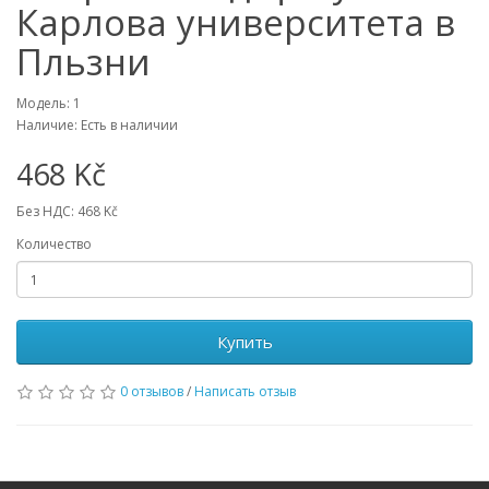
Карлова университета в
Пльзни
Модель: 1
Наличие: Есть в наличии
468 Kč
Без НДС: 468 Kč
Количество
Купить
0 отзывов
/
Написать отзыв