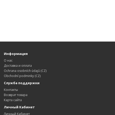
Информация
О нас
Доставка и оплата
Ochrana osobních údajů (CZ)
Obchodní podminky (CZ)
Служба поддержки
Контакты
Возврат товара
Карта сайта
Личный Кабинет
Личный Кабинет