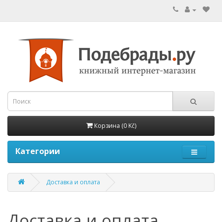
Корзина (0 Kč)
Категории
Доставка и оплата
Доставка и оплата