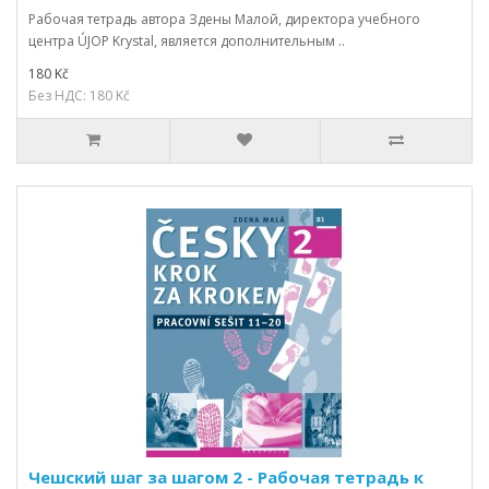
Рабочая тетрадь автора Здены Малой, директора учебного
центра ÚJOP Krystal, является дополнительным ..
180 Kč
Без НДС: 180 Kč
Чешский шаг за шагом 2 - Рабочая тетрадь к