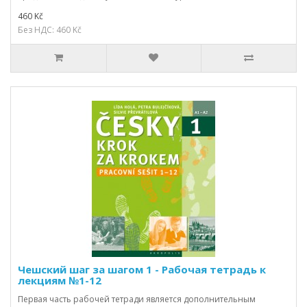
460 Kč
Без НДС: 460 Kč
Чешский шаг за шагом 1 - Рабочая тетрадь к
лекциям №1-12
Первая часть рабочей тетради является дополнительным