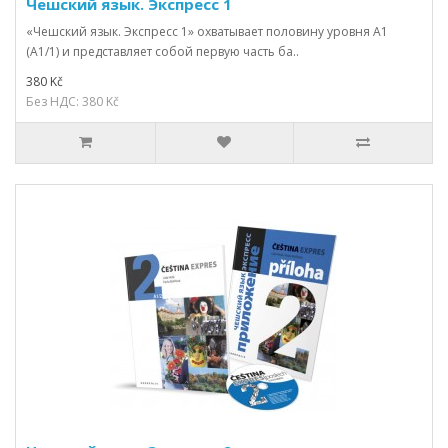
Чешский язык. Экспресс 1
«Чешский язык. Экспресс 1» охватывает половину уровня А1
(А1/1) и представляет собой первую часть ба..
380 Kč
Без НДС: 380 Kč