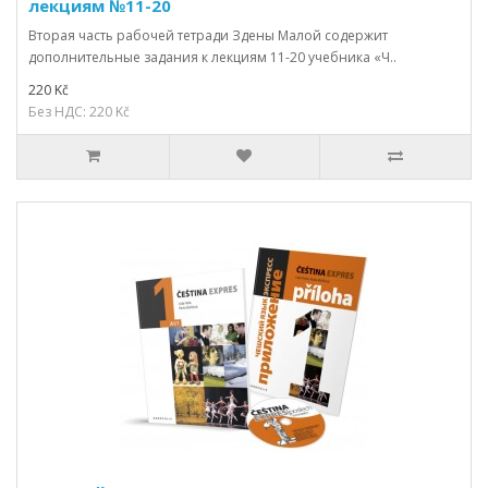
лекциям №11-20
Вторая часть рабочей тетради Здены Малой содержит
дополнительные задания к лекциям 11-20 учебника «Ч..
220 Kč
Без НДС: 220 Kč