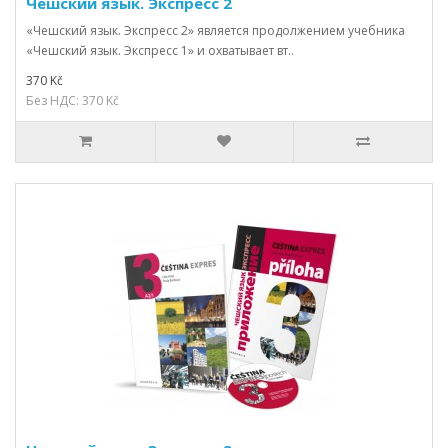
Чешский язык. Экспресс 2
«Чешский язык. Экспресс 2» является продолжением учебника
«Чешский язык. Экспресс 1» и охватывает вт..
370 Kč
Без НДС: 370 Kč