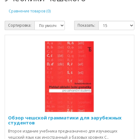
Сравнение товаров (0)
Сортировка:
Показать:
Обзор чешской грамматики для зарубежных
студентов
Второе издание учебника предназначено для изучающих
чешский язык как иностранный а базовых уровнях C..