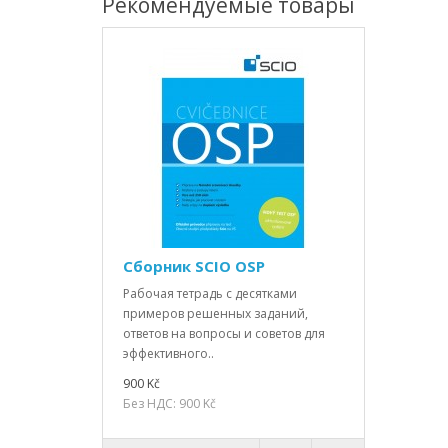
Рекомендуемые товары
Сборник SCIO OSP
Рабочая тетрадь с десятками
примеров решенных заданий,
ответов на вопросы и советов для
эффективного..
900 Kč
Без НДС: 900 Kč