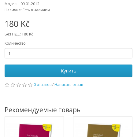
Модель: 09.01.2012
Наличие: Есть в наличии
180 Kč
Без НДС: 180 Kč
Количество
Купить
0 отзывов
/
Написать отзыв
Рекомендуемые товары