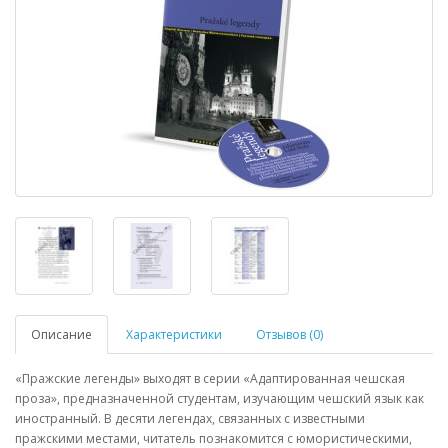
Описание
Характеристики
Отзывов (0)
«Пражские легенды» выходят в серии «Адаптированная чешская
проза», предназначенной студентам, изучающим чешский язык как
иностранный. В десяти легендах, связанных с известными
пражскими местами, читатель познакомится с юмористическими,