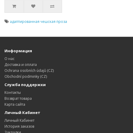
адаптированная чешская проза
Информация
О нас
Доставка и оплата
Ochrana osobních údajů (CZ)
Obchodní podminky (CZ)
Служба поддержки
Контакты
Возврат товара
Карта сайта
Личный Кабинет
Личный Кабинет
История заказов
Закладки