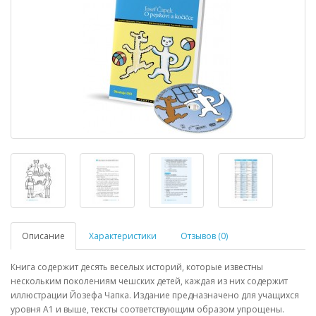
Описание
Характеристики
Отзывов (0)
Книга содержит десять веселых историй, которые известны
нескольким поколениям чешских детей, каждая из них содержит
иллюстрации Йозефа Чапка. Издание предназначено для учащихся
уровня A1 и выше, тексты соответствующим образом упрощены.