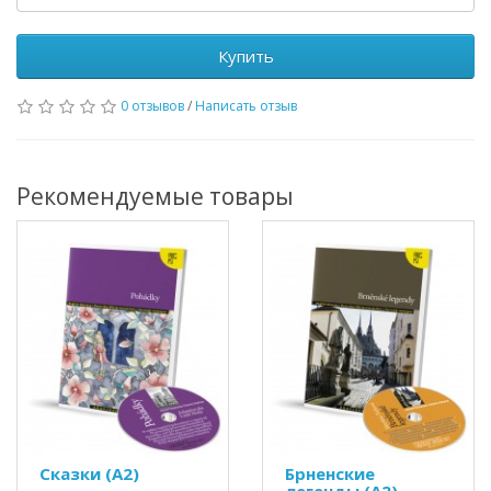
Купить
0 отзывов
/
Написать отзыв
Рекомендуемые товары
Сказки (А2)
Брненские