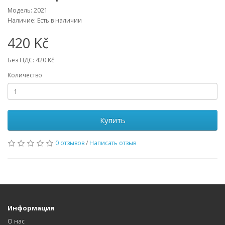
Модель: 2021
Наличие: Есть в наличии
420 Kč
Без НДС: 420 Kč
Количество
Купить
0 отзывов
/
Написать отзыв
Информация
О нас