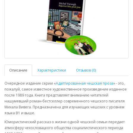
Описание
Характеристики
Отзывов (0)
Очередное издание серии «
Адаптированная чешская проза
» - это,
пожалуй, самое известное художественное произведение изданное
после 1989 года. Книга представляет вниманию читателей
нашумевший роман-бестселлер современного чешского писателя
Михала Вивега. Предназначена для изучающих чешских с уровнем
языка B1 и выше.
Юмористический рассказ о жизни одной чешской семьи передает
атмосферу чехословацкого общества социалистического периода