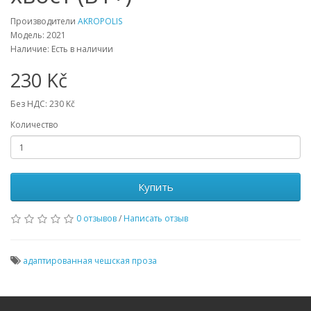
Производители
AKROPOLIS
Модель: 2021
Наличие: Есть в наличии
230 Kč
Без НДС: 230 Kč
Количество
Купить
0 отзывов
/
Написать отзыв
адаптированная чешская проза