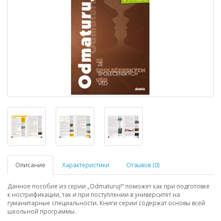
Описание
Характеристики
Отзывов (0)
Данное пособие из серии
„Odmaturuj!“ поможет как при подготовке
к нострификации, так и при поступлении в университет на
гуманитарные специальности. Книги серии содержат основы всей
школьной программы.