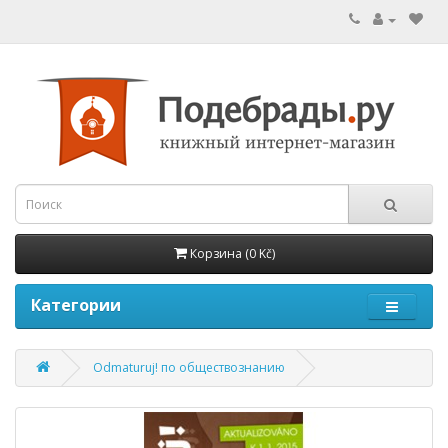
Корзина (0 Kč)
Категории
Odmaturuj! по обществознанию