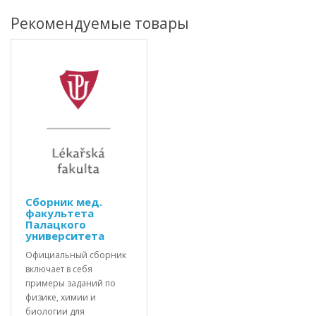
Рекомендуемые товары
Сборник мед.
факультета
Палацкого
университета
Официальный сборник
включает в себя
примеры заданий по
физике, химии и
биологии для