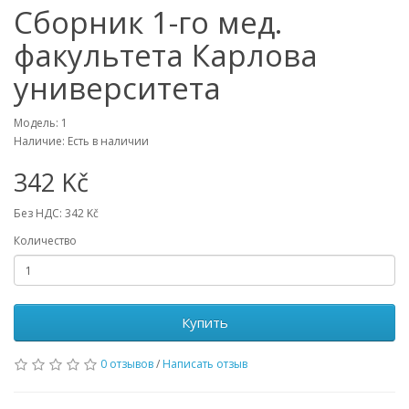
Сборник 1-го мед.
факультета Карлова
университета
Модель: 1
Наличие: Есть в наличии
342 Kč
Без НДС: 342 Kč
Количество
Купить
0 отзывов
/
Написать отзыв