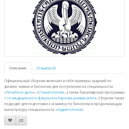
Описание
Отзывов (0)
Официальный сборник включает в себя примеры заданий по
физике, химии и биологии для поступления на специальности
«
Лечебное дело
», «
Стоматология
», а также бакалаврские программы
1-го медицинского факультета
Карлова университета
. Сборник также
подходит для подготовки к экзамену по биологии в продолжающую
магистратуру специальности «
Аддиктология
».