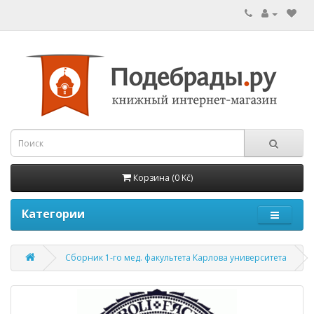
Корзина (0 Kč)
Категории
Сборник 1-го мед. факультета Карлова университета