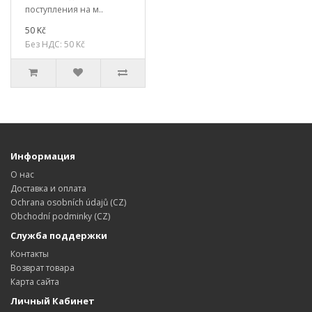
поступления на м..
50 Kč
Без НДС: 50 Kč
Информация
О нас
Доставка и оплата
Ochrana osobních údajů (CZ)
Obchodní podminky (CZ)
Служба поддержки
Контакты
Возврат товара
Карта сайта
Личный Кабинет