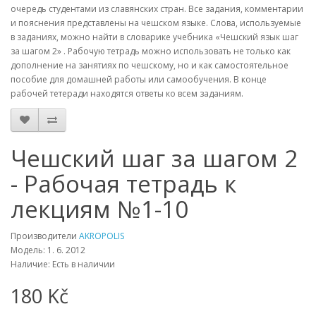
очередь студентами из славянских стран. Все задания, комментарии
и пояснения представлены на чешском языке. Слова, используемые
в заданиях, можно найти в словарике учебника
«
Чешский язык шаг
за шагом 2
»
. Рабочую тетрадь можно использовать не только как
дополнение на занятиях по чешскому, но и как самостоятельное
пособие для домашней работы или самообучения. В конце
рабочей тетеради находятся ответы ко всем заданиям.
Чешский шаг за шагом 2
- Рабочая тетрадь к
лекциям №1-10
Производители
AKROPOLIS
Модель: 1. 6. 2012
Наличие: Есть в наличии
180 Kč