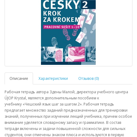
Описание
Характеристики
Отзывов (0)
Рабочая тетрадь автора Здены Малой, директора учебного центра
ÚJOP Krystal, является дополнительным пособием к
учебнику
«
Чешский язык шаг за шагом 2
»
. Рабочая тетрадь
предлагает множество заданий предназначенных для тренировки
знаний, полученных при изучении лекций учебника, причем особое
внимание уделяется словарному запасу и грамматике. В состав
тетради включены и задачи повышенной сложности для сильных
студентов, они отмечены знаком плюса и используются в первую