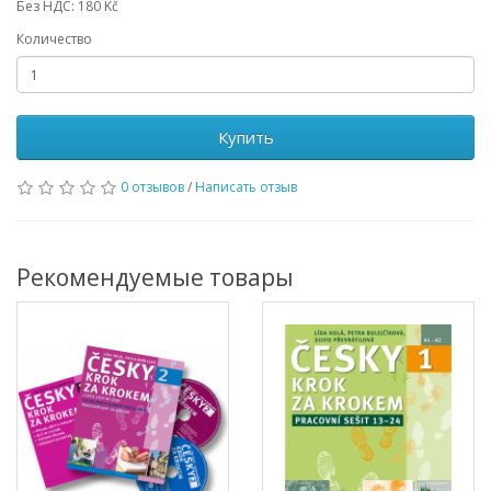
Без НДС: 180 Kč
Количество
Купить
0 отзывов
/
Написать отзыв
Рекомендуемые товары