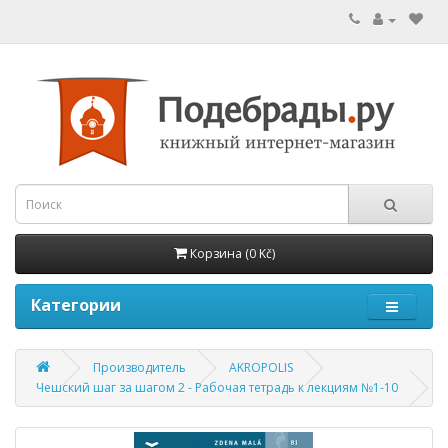
Корзина (0 Kč)
Категории
Производитель
AKROPOLIS
Чешский шаг за шагом 2 - Рабочая тетрадь к лекциям №1-10