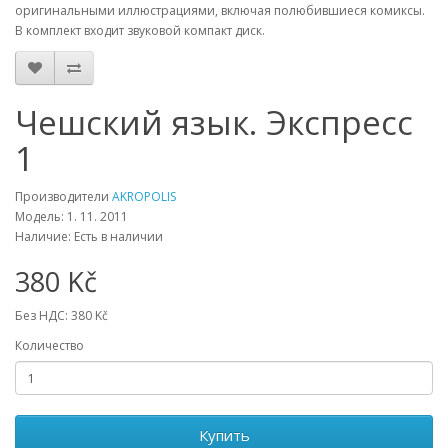
оригинальными иллюстрациями, включая полюбившиеся комиксы.
В комплект входит звуковой компакт диск.
Чешский язык. Экспресс
1
Производители
AKROPOLIS
Модель: 1. 11. 2011
Наличие: Есть в наличии
380 Kč
Без НДС: 380 Kč
Количество
Купить