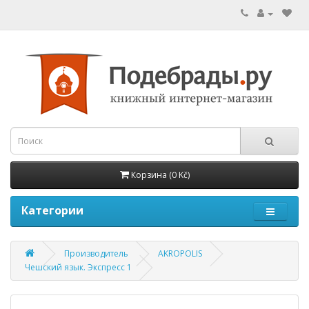
Корзина (0 Kč)
Категории
Производитель
AKROPOLIS
Чешский язык. Экспресс 1