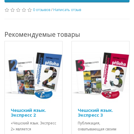
0 отзывов
/
Написать отзыв
Рекомендуемые товары
Чешский язык.
Чешский язык.
Экспресс 2
Экспресс 3
«Чешский язык. Экспресс
Публикация,
2» является
охватывающая своим