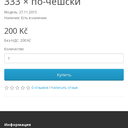
333 × по-чешски
Модель: 27.11.2015
Наличие: Есть в наличии
200 Kč
Без НДС: 200 Kč
Количество
Купить
0 отзывов
/
Написать отзыв
Информация