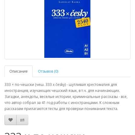
Описание
Отзывов (0)
333 × по-чешски (чеш. 333 x česky) - шутливая хрестоматия для
иностранцев, изучающих чешский язык, в т.ч. для начинающих.
Загадки, анекдоты, веселые истории, криминальные рассказы - все,
что автор собрал за 41 год работы с иностранцами. К сложным
рассказам прилагаются тесты для проверки понимания текста.