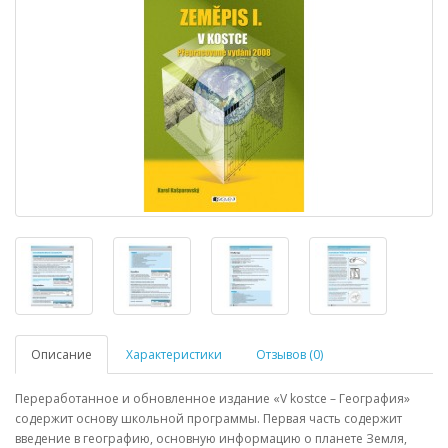
Описание
Характеристики
Отзывов (0)
Переработанное и обновленное издание «
V
kostce
– География»
содержит основу школьной программы. Первая часть содержит
введение в географию, основную информацию о планете Земля,