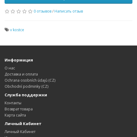
0 отзывов
/
Написать отзыв
v kostce
Информация
О нас
Доставка и оплата
Ochrana osobních údajů (CZ)
Obchodní podminky (CZ)
Служба поддержки
Контакты
Возврат товара
Карта сайта
Личный Кабинет
Личный Кабинет