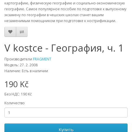
картографию, физическую географию и социально-экономическую
географию. Самое популярное пособие по подготовке к выпускному
экзамену по географии в чешских школах станет вашим
незаменимым помощником при подготовке к нострификации.
V kostce - География, ч. 1
Производители
FRAGMENT
Модель: 27. 2. 2008
Наличие: Есть в наличии
190 Kč
Без НДС: 190 Kč
Количество
Купить