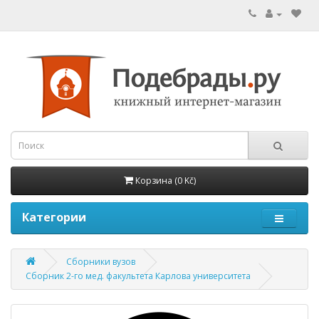
Корзина (0 Kč)
Категории
Сборники вузов
Сборник 2-го мед. факультета Карлова университета