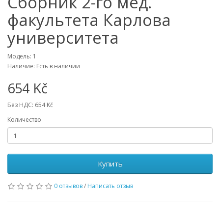
Сборник 2-го мед.
факультета Карлова
университета
Модель: 1
Наличие: Есть в наличии
654 Kč
Без НДС: 654 Kč
Количество
Купить
0 отзывов
/
Написать отзыв