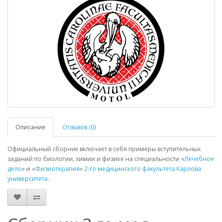
Описание
Отзывов (0)
Официальный сборник включает в себя примеры вступительных
заданий по биологии, химии и физике на специальности «
Лечебное
дело
» и «
Физиотерапия
»
2-го медицинского факультета
Карлова
университета
.