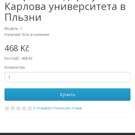
Карлова университета в
Пльзни
Модель: 1
Наличие: Есть в наличии
468 Kč
Без НДС: 468 Kč
Количество
Купить
0 отзывов
/
Написать отзыв