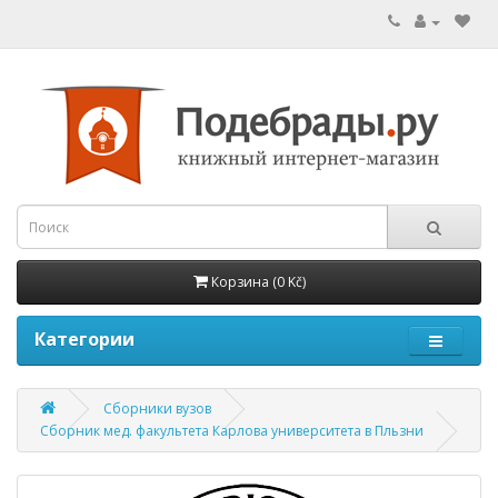
Корзина (0 Kč)
Категории
Сборники вузов
Сборник мед. факультета Карлова университета в Пльзни