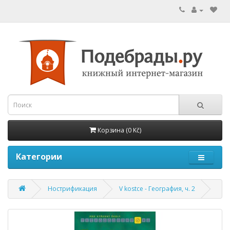
Корзина (0 Kč)
Категории
Нострификация
V kostce - География, ч. 2