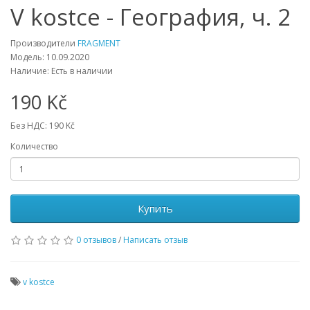
V kostce - География, ч. 2
Производители
FRAGMENT
Модель: 10.09.2020
Наличие: Есть в наличии
190 Kč
Без НДС: 190 Kč
Количество
Купить
0 отзывов
/
Написать отзыв
v kostce