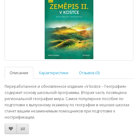
Описание
Характеристики
Отзывов (0)
Переработанное и обновленное издание «
V
kostce
– География»
содержит основу школьной программы. Вторая часть посвящена
региональной географии мира. Самое популярное пособие по
подготовке к выпускному экзамену по географии в чешских школах
станет вашим незаменимым помощников при подготовке к
нострификации.