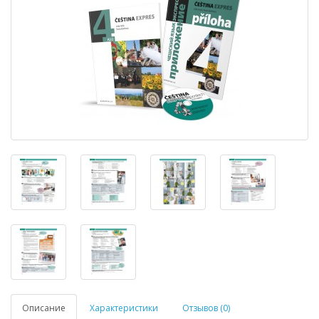
Описание
Характеристики
Отзывов (0)