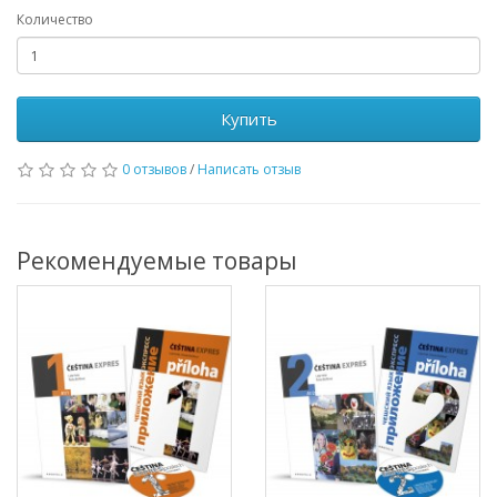
Количество
Купить
0 отзывов
/
Написать отзыв
Рекомендуемые товары