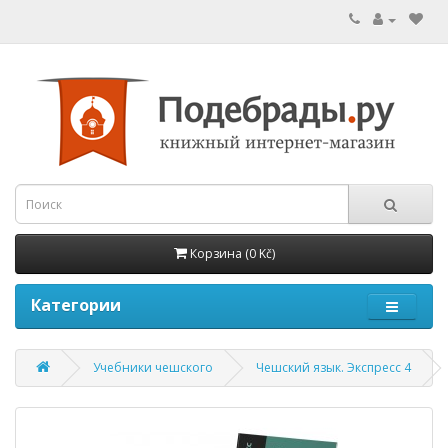
Корзина (0 Kč)
Категории
Учебники чешского
Чешский язык. Экспресс 4