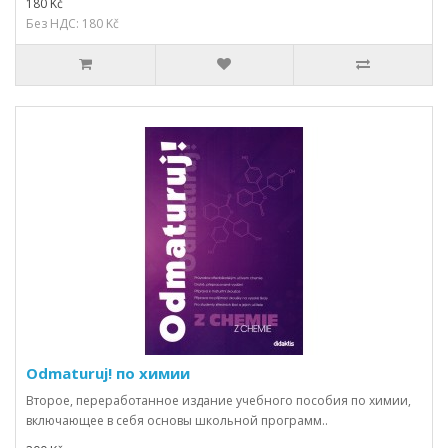
180 Kč
Без НДС: 180 Kč
Odmaturuj! по химии
Второе, переработанное издание учебного пособия по химии,
включающее в себя основы школьной программ..