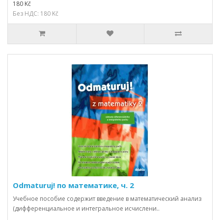
180 Kč
Без НДС: 180 Kč
Odmaturuj! по математике, ч. 2
Учебное пособие содержит введение в математический анализ
(дифференциальное и интегральное исчислени..