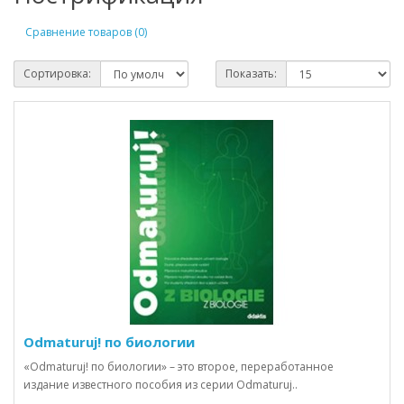
Сравнение товаров (0)
Сортировка:
Показать:
Odmaturuj! по биологии
«Odmaturuj! по биологии» – это второе, переработанное
издание известного пособия из серии Odmaturuj..